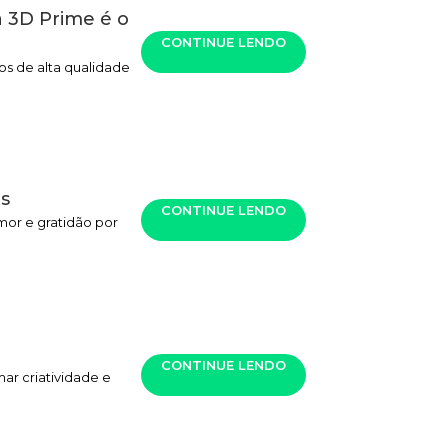
 3D Prime é o
CONTINUE LENDO
s de alta qualidade
es
CONTINUE LENDO
mor e gratidão por
CONTINUE LENDO
ar criatividade e