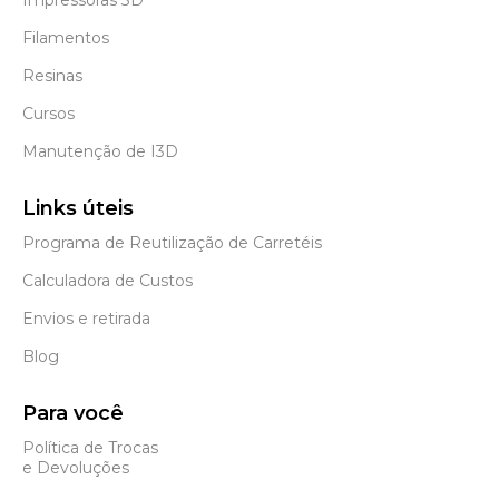
Filamentos
Resinas
Cursos
Manutenção de I3D
Links úteis
Programa de Reutilização de Carretéis
Calculadora de Custos
Envios e retirada
Blog
Para você
Política de Trocas
e Devoluções