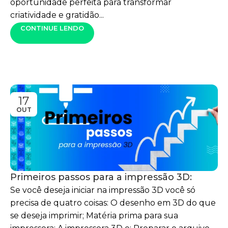
oportunidade perfeita para transformar
criatividade e gratidão...
CONTINUE LENDO
17
OUT
Primeiros passos para a impressão 3D:
Se você deseja iniciar na impressão 3D você só
precisa de quatro coisas: O desenho em 3D do que
se deseja imprimir; Matéria prima para sua