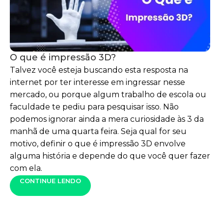
O que é impressão 3D?
Talvez você esteja buscando esta resposta na
internet por ter interesse em ingressar nesse
mercado, ou porque algum trabalho de escola ou
faculdade te pediu para pesquisar isso. Não
podemos ignorar ainda a mera curiosidade às 3 da
manhã de uma quarta feira. Seja qual for seu
motivo, definir o que é impressão 3D envolve
alguma história e depende do que você quer fazer
com ela.
CONTINUE LENDO