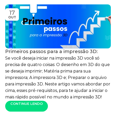
17
OUT
Primeiros passos para a impressão 3D:
Se você deseja iniciar na impressão 3D você só
precisa de quatro coisas: O desenho em 3D do que
se deseja imprimir; Matéria prima para sua
impressora; A impressora 3D e; Preparar o arquivo
para impressão 3D. Neste artigo vamos abordar por
cima, esses pré-requisitos, para te ajudar a iniciar o
mais rápido possível no mundo a impressão 3D!
CONTINUE LENDO