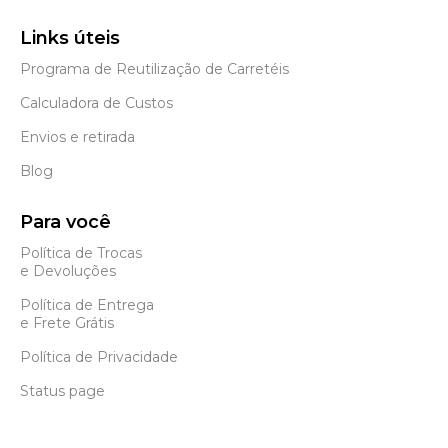
Links úteis
Programa de Reutilização de Carretéis
Calculadora de Custos
Envios e retirada
Blog
Para você
Política de Trocas
e Devoluções
Política de Entrega
e Frete Grátis
Política de Privacidade
Status page