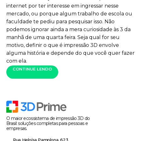
internet por ter interesse em ingressar nesse
mercado, ou porque algum trabalho de escola ou
faculdade te pediu para pesquisar isso. Não
podemos ignorar ainda a mera curiosidade às 3 da
manhã de uma quarta feira. Seja qual for seu
motivo, definir o que é impressão 3D envolve
alguma história e depende do que você quer fazer
com ela.
CONTINUE LENDO
O maior ecossistema de impressão 3D do
Brasil: soluções completas para pessoas e
empresas.
Rua Heloísa Pamplona, 623