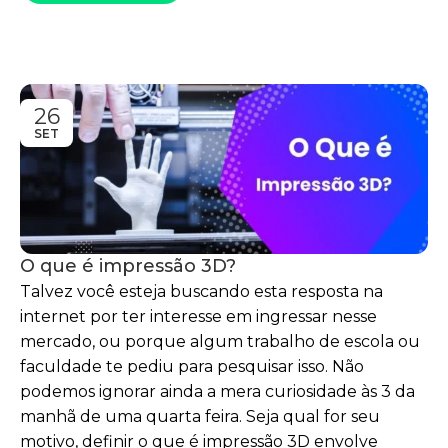
26
SET
O que é impressão 3D?
Talvez você esteja buscando esta resposta na
internet por ter interesse em ingressar nesse
mercado, ou porque algum trabalho de escola ou
faculdade te pediu para pesquisar isso. Não
podemos ignorar ainda a mera curiosidade às 3 da
manhã de uma quarta feira. Seja qual for seu
motivo, definir o que é impressão 3D envolve