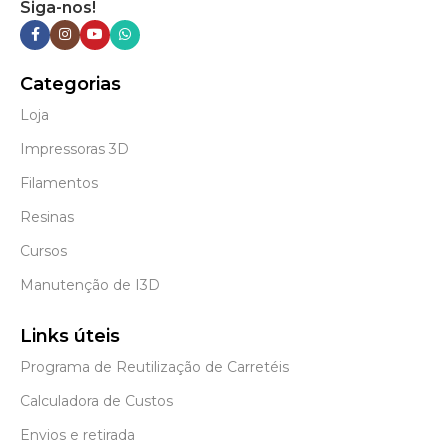
Siga-nos!
Categorias
Loja
Impressoras 3D
Filamentos
Resinas
Cursos
Manutenção de I3D
Links úteis
Programa de Reutilização de Carretéis
Calculadora de Custos
Envios e retirada