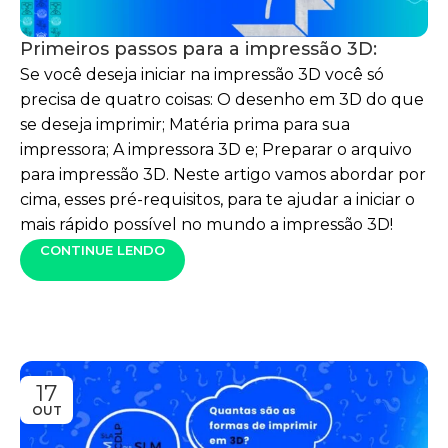
Primeiros passos para a impressão 3D:
Se você deseja iniciar na impressão 3D você só
precisa de quatro coisas: O desenho em 3D do que
se deseja imprimir; Matéria prima para sua
impressora; A impressora 3D e; Preparar o arquivo
para impressão 3D. Neste artigo vamos abordar por
cima, esses pré-requisitos, para te ajudar a iniciar o
mais rápido possível no mundo a impressão 3D!
CONTINUE LENDO
17
OUT