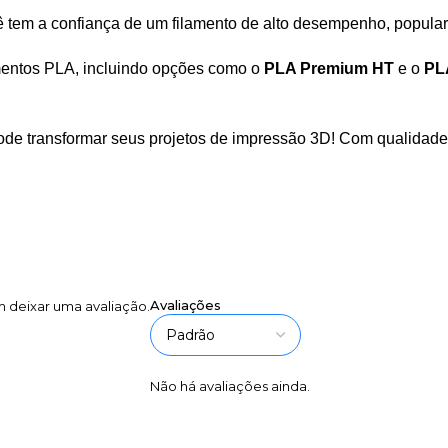
em a confiança de um filamento de alto desempenho, popular en
mentos PLA, incluindo opções como o
PLA Premium HT
e o
PL
de transformar seus projetos de impressão 3D! Com qualidade, 
Avaliações
 deixar uma avaliação.
Não há avaliações ainda.