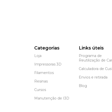
Categorias
Links úteis
Loja
Programa de
Reutilização de Car
Impressoras 3D
Calculadora de Cus
Filamentos
Envios e retirada
Resinas
Blog
Cursos
Manutenção de I3D