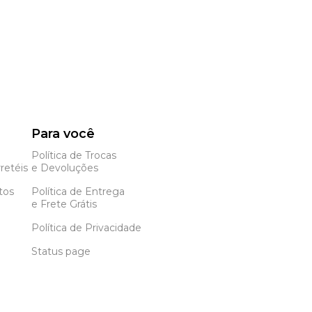
Para você
Política de Trocas
retéis
e Devoluções
tos
Política de Entrega
e Frete Grátis
Política de Privacidade
Status page