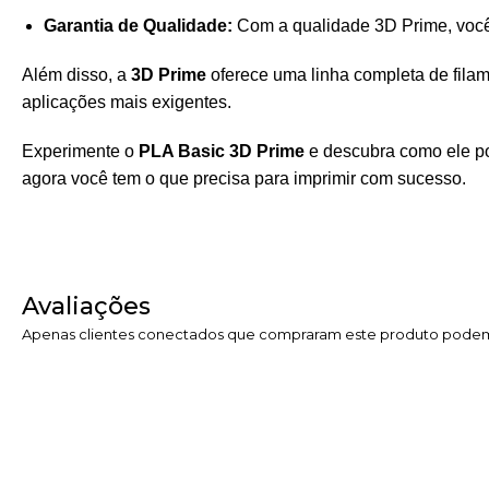
Garantia de Qualidade:
Com a qualidade 3D Prime, você t
Além disso, a
3D Prime
oferece uma linha completa de fila
aplicações mais exigentes.
Experimente o
PLA Basic 3D Prime
e descubra como ele po
agora você tem o que precisa para imprimir com sucesso.
Avaliações
Apenas clientes conectados que compraram este produto podem