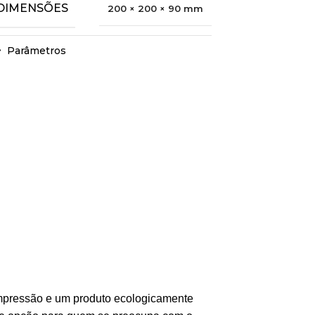
DIMENSÕES
200 × 200 × 90 mm
Parâmetros
 impressão e um produto ecologicamente