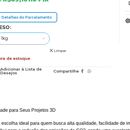
Detalhes do Parcelamento
ESO
Limpar
ora de estoque
Adicionar à Lista de
Compartilhe
Desejos
dade para Seus Projetos 3D
 escolha ideal para quem busca alta qualidade, facilidade de