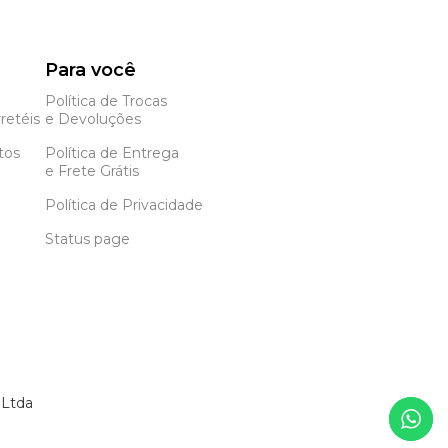
Para você
Política de Trocas
retéis
e Devoluções
tos
Política de Entrega
e Frete Grátis
Política de Privacidade
Status page
 Ltda