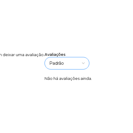
Avaliações
 deixar uma avaliação.
Não há avaliações ainda.