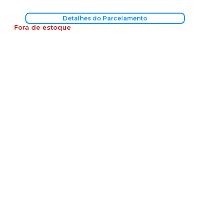
Detalhes do Parcelamento
Fora de estoque