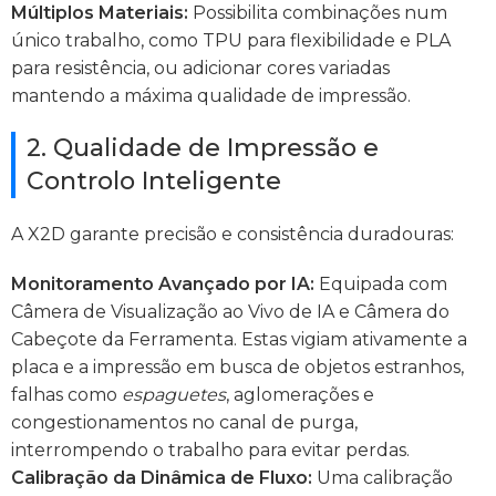
Múltiplos Materiais:
Possibilita combinações num
único trabalho, como TPU para flexibilidade e PLA
para resistência, ou adicionar cores variadas
mantendo a máxima qualidade de impressão.
2. Qualidade de Impressão e
Controlo Inteligente
A X2D garante precisão e consistência duradouras:
Monitoramento Avançado por IA:
Equipada com
Câmera de Visualização ao Vivo de IA e Câmera do
Cabeçote da Ferramenta. Estas vigiam ativamente a
placa e a impressão em busca de objetos estranhos,
falhas como
espaguetes
, aglomerações e
congestionamentos no canal de purga,
interrompendo o trabalho para evitar perdas.
Calibração da Dinâmica de Fluxo:
Uma calibração