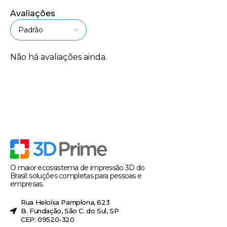
Avaliações
Não há avaliações ainda.
O maior ecossistema de impressão 3D do
Brasil: soluções completas para pessoas e
empresas.
Rua Heloísa Pamplona, 623
B. Fundação, São C. do Sul, SP
CEP: 09520-320