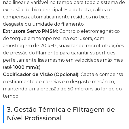
não linear e variável no tempo para todo o sistema de
extrusão do bico principal. Ela detecta, calibra e
compensa automaticamente resíduos no bico,
desgaste ou umidade do filamento.
Extrusora Servo PMSM:
Controlo eletromagnético
do torque em tempo real na extrusora, com
amostragem de 20 kHz, suavizando microflutuações
de pressão do filamento para garantir superfícies
perfeitamente lisas mesmo em velocidades máximas
(até
1000 mm/s
).
Codificador de Visão (Opcional):
Capta e compensa
o estiramento de correias e o desgaste mecânico,
mantendo uma precisão de 50 mícrons ao longo do
tempo.
3. Gestão Térmica e Filtragem de
Nível Profissional