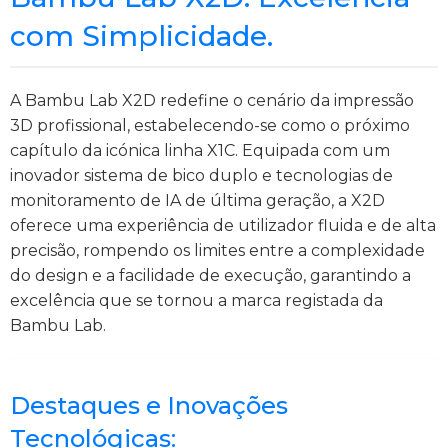
com Simplicidade.
A Bambu Lab X2D redefine o cenário da impressão
3D profissional, estabelecendo-se como o próximo
capítulo da icónica linha X1C. Equipada com um
inovador sistema de bico duplo e tecnologias de
monitoramento de IA de última geração, a X2D
oferece uma experiência de utilizador fluida e de alta
precisão, rompendo os limites entre a complexidade
do design e a facilidade de execução, garantindo a
excelência que se tornou a marca registada da
Bambu Lab.
Destaques e Inovações
Tecnológicas: