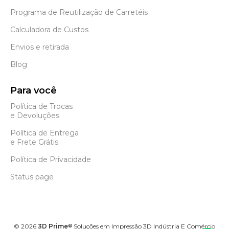
Programa de Reutilização de Carretéis
Calculadora de Custos
Envios e retirada
Blog
Para você
Política de Trocas
e Devoluções
Política de Entrega
e Frete Grátis
Política de Privacidade
Status page
©
2026
3D Prime
Soluções em Impressão 3D Indústria E Comércio
®