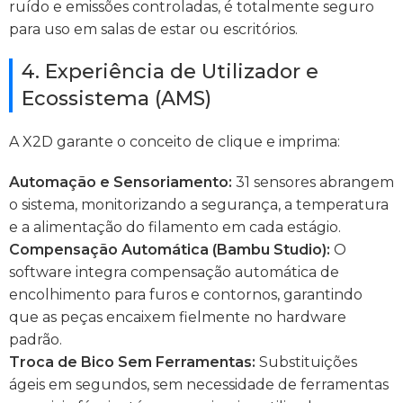
ruído e emissões controladas, é totalmente seguro
para uso em salas de estar ou escritórios.
4. Experiência de Utilizador e
Ecossistema (AMS)
A X2D garante o conceito de clique e imprima:
Automação e Sensoriamento:
31 sensores abrangem
o sistema, monitorizando a segurança, a temperatura
e a alimentação do filamento em cada estágio.
Compensação Automática (Bambu Studio):
O
software integra compensação automática de
encolhimento para furos e contornos, garantindo
que as peças encaixem fielmente no hardware
padrão.
Troca de Bico Sem Ferramentas:
Substituições
ágeis em segundos, sem necessidade de ferramentas