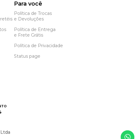
Para você
Política de Trocas
retéis
e Devoluções
tos
Política de Entrega
e Frete Grátis
Política de Privacidade
Status page
NTO
4
 Ltda