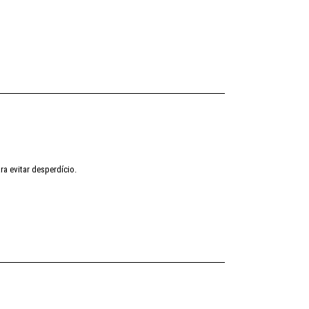
a evitar desperdício.