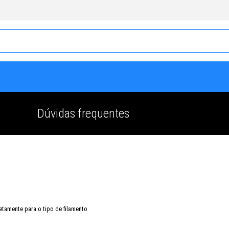
Dúvidas frequentes
retamente para o tipo de filamento