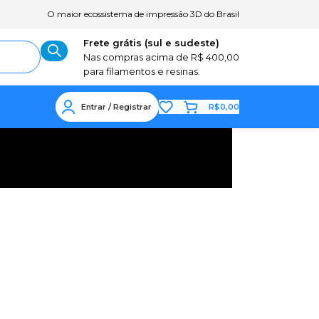
O maior ecossistema de impressão 3D do Brasil
Frete grátis (sul e sudeste)
Nas compras acima de R$ 400,00
para filamentos e resinas.
Entrar / Registrar
R$
0,00