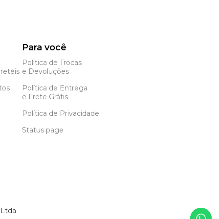
Para você
Política de Trocas
retéis
e Devoluções
tos
Política de Entrega
e Frete Grátis
Política de Privacidade
Status page
 Ltda