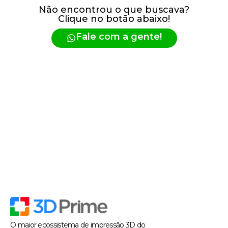
Não encontrou o que buscava?
Clique no botão abaixo!
Fale com a gente!
O maior ecossistema de impressão 3D do